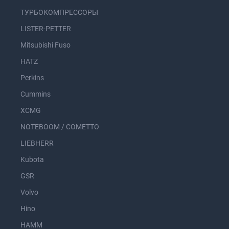
ТУРБОКОМПРЕССОРЫ
LISTER-PETTER
Mitsubishi Fuso
HATZ
Perkins
Cummins
XCMG
NOTEBOOM / COMETTO
LIEBHERR
Kubota
GSR
Volvo
Hino
HAMM