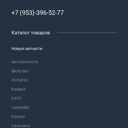
+7 (953)-396-52-77
Каталог товаров
Новые запчасти
автозапчасти
фильтры
Komatsu
Каминз
KATO
Caterpillar
Разное
Сальники