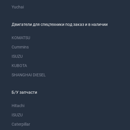
Yuchai
Двигатели для спецтехники под заказ и в наличии
KOMATSU
Cummins
ISUZU
KUBOTA
SHANGHAI DIESEL
Б/У запчасти
Hitachi
ISUZU
Caterpillar