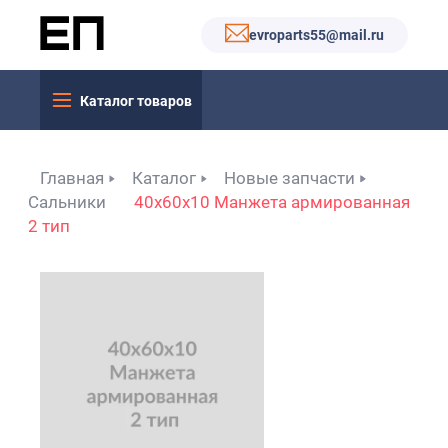
evroparts55@mail.ru
Каталог товаров
Главная
Каталог
Новые запчасти
Сальники
40x60x10 Манжета армированная
2 тип