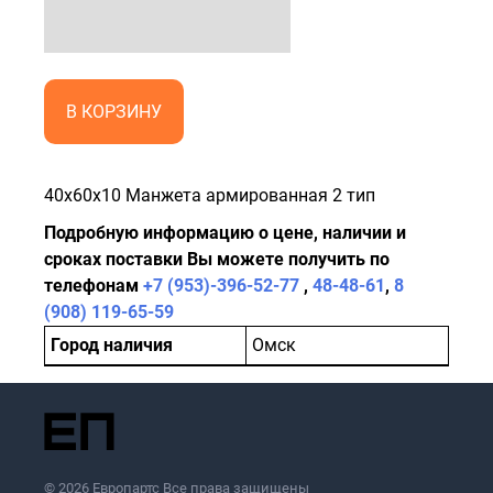
В КОРЗИНУ
40x60x10 Манжета армированная 2 тип
Подробную информацию о цене, наличии и
сроках поставки Вы можете получить по
телефонам
+7 (953)-396-52-77
,
48-48-61
,
8
(908) 119-65-59
Город наличия
Омск
© 2026 Европартс Все права защищены