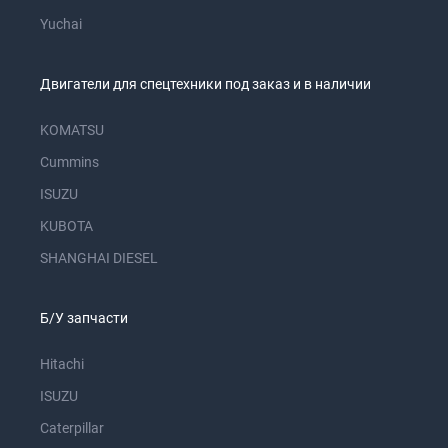
Yuchai
Двигатели для спецтехники под заказ и в наличии
KOMATSU
Cummins
ISUZU
KUBOTA
SHANGHAI DIESEL
Б/У запчасти
Hitachi
ISUZU
Caterpillar