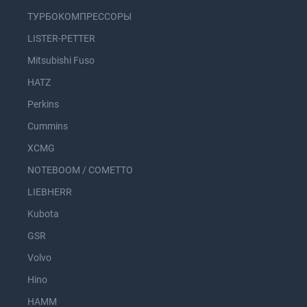
ТУРБОКОМПРЕССОРЫ
LISTER-PETTER
Mitsubishi Fuso
HATZ
Perkins
Cummins
XCMG
NOTEBOOM / COMETTO
LIEBHERR
Kubota
GSR
Volvo
Hino
HAMM