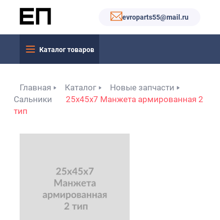
evroparts55@mail.ru
Каталог товаров
Главная
Каталог
Новые запчасти
Сальники
25x45x7 Манжета армированная 2
тип