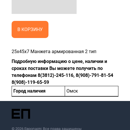
В КОРЗИНУ
25x45x7 Манжета армированная 2 тип
Подробную информацию о цене, наличии и
сроках поставки Вы можете получить по
телефонам 8(3812)-245-116, 8(908)-791-81-54
8(908)-119-65-59
Город наличия
Омск
© 2026 Европартс Все права защищены