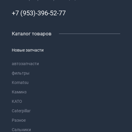
+7 (953)-396-52-77
Каталог товаров
Новые запчасти
автозапчасти
фильтры
Komatsu
Каминз
KATO
Caterpillar
Разное
Сальники