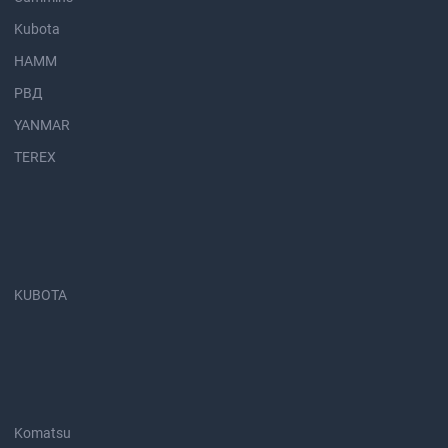
Kubota
HAMM
РВД
YANMAR
TEREX
KUBOTA
Komatsu