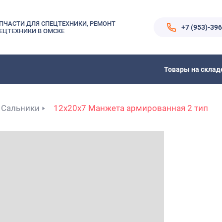
ПЧАСТИ ДЛЯ СПЕЦТЕХНИКИ, РЕМОНТ
+7 (953)-39
ЕЦТЕХНИКИ В ОМСКЕ
Товары на склад
Сальники
12x20x7 Манжета армированная 2 тип