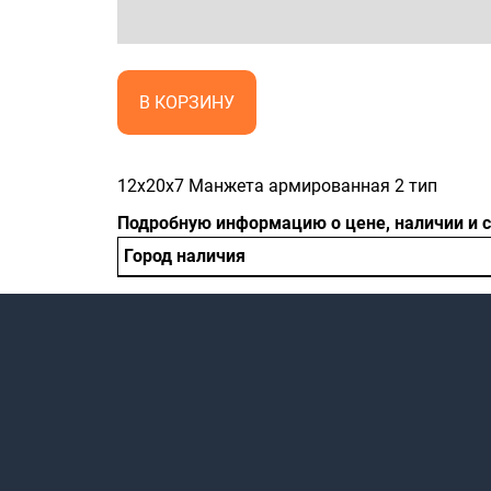
В КОРЗИНУ
12x20x7 Манжета армированная 2 тип
Подробную информацию о цене, наличии и 
Город наличия