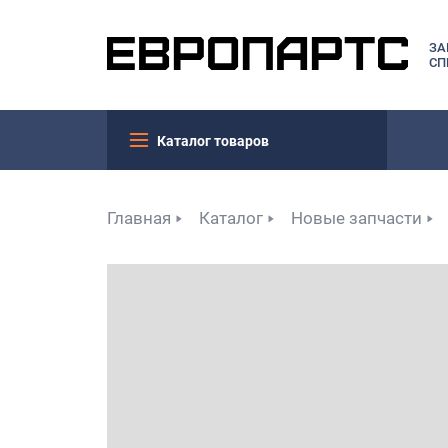
ЗА
СП
Каталог товаров
Главная
Каталог
Новые запчасти