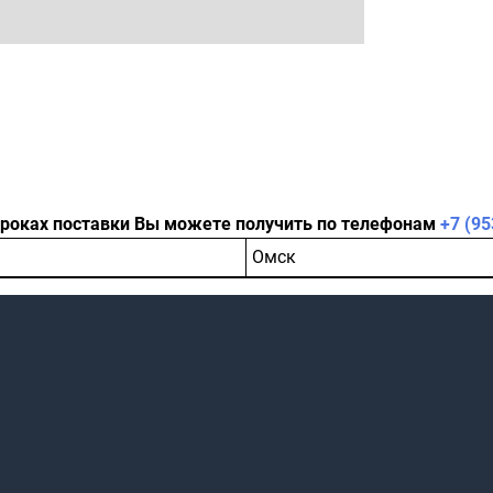
сроках поставки Вы можете получить по телефонам
+7 (95
Омск