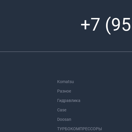
+7 (95
Komatsu
Разное
Гидравлика
Case
Doosan
ТУРБОКОМПРЕССОРЫ