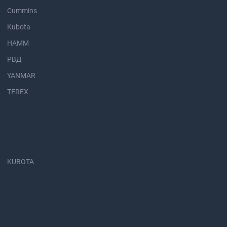
Cummins
Kubota
HAMM
РВД
YANMAR
TEREX
KUBOTA