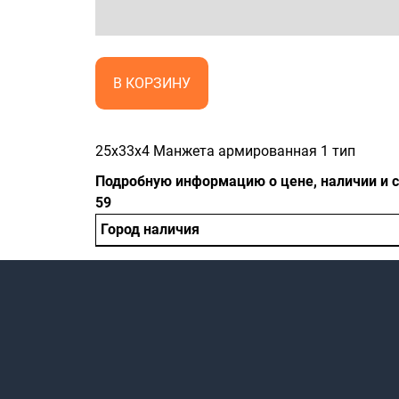
В КОРЗИНУ
25x33x4 Манжета армированная 1 тип
Подробную информацию о цене, наличии и ср
59
Город наличия