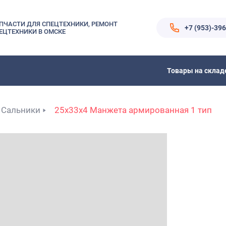
ПЧАСТИ ДЛЯ СПЕЦТЕХНИКИ, РЕМОНТ
+7 (953)-39
ЕЦТЕХНИКИ В ОМСКЕ
Товары на склад
Сальники
25x33x4 Манжета армированная 1 тип