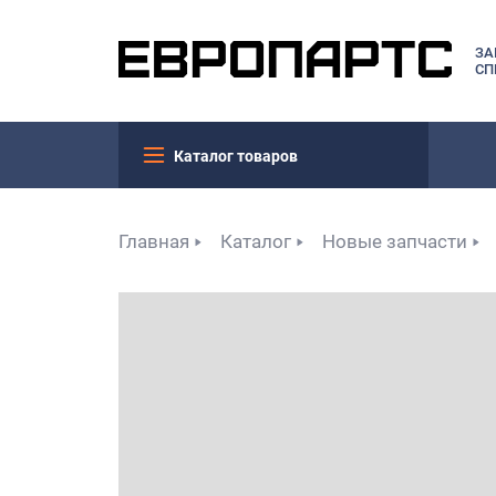
ЗА
СП
Каталог товаров
Главная
Каталог
Новые запчасти