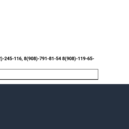
245-116, 8(908)-791-81-54 8(908)-119-65-