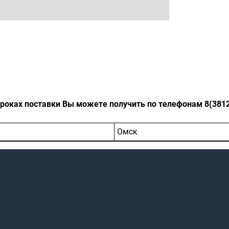
оках поставки Вы можете получить по телефонам 8(3812)-
Омск