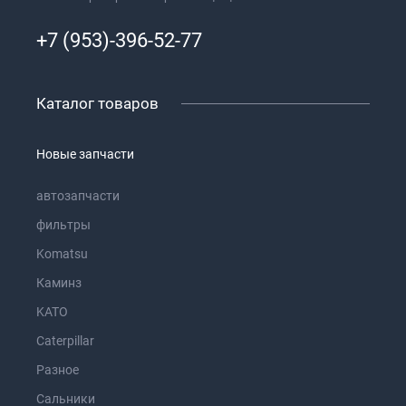
+7 (953)-396-52-77
Каталог товаров
Новые запчасти
автозапчасти
фильтры
Komatsu
Каминз
KATO
Caterpillar
Разное
Сальники