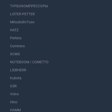
ТУРБОКОМПРЕССОРЫ
LISTER-PETTER
Mitsubishi Fuso
HATZ
Perkins
Cummins
XCMG
NOTEBOOM / COMETTO
LIEBHERR
Kubota
GSR
Volvo
Hino
HAMM