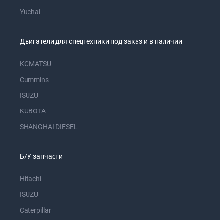
Yuchai
Двигатели для спецтехники под заказ и в наличии
KOMATSU
Cummins
ISUZU
KUBOTA
SHANGHAI DIESEL
Б/У запчасти
Hitachi
ISUZU
Caterpillar