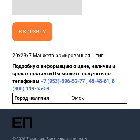
В КОРЗИНУ
20x28x7 Манжета армированная 1 тип
Подробную информацию о цене, наличии и
сроках поставки Вы можете получить по
телефонам
+7 (953)-396-52-77
,
48-48-61
,
8
(908) 119-65-59
Город наличия
Омск
© 2026 Европартс Все права защищены