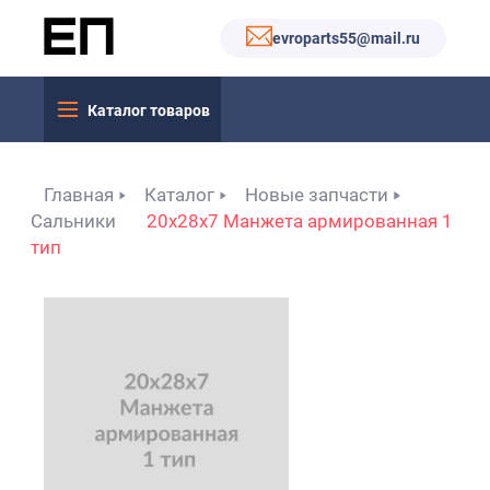
evroparts55@mail.ru
Каталог товаров
Главная
Каталог
Новые запчасти
Сальники
20x28x7 Манжета армированная 1
тип