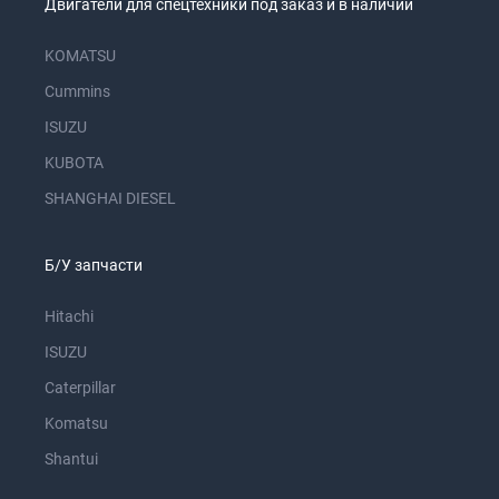
Двигатели для спецтехники под заказ и в наличии
KOMATSU
Cummins
ISUZU
KUBOTA
SHANGHAI DIESEL
Б/У запчасти
Hitachi
ISUZU
Caterpillar
Komatsu
Shantui