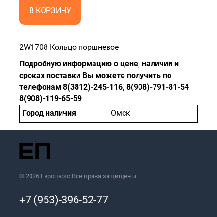
В КОРЗИНУ
2W1708 Кольцо поршневое
Подробную информацию о цене, наличии и
сроках поставки Вы можете получить по
телефонам 8(3812)-245-116, 8(908)-791-81-54
8(908)-119-65-59
Город наличия
Омск
© 2026 Европартс Все права защищены
+7 (953)-396-52-77