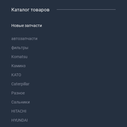
Каталог товаров
Новые запчасти
автозапчасти
фильтры
Komatsu
Каминз
KATO
Caterpillar
Разное
Сальники
HITACHI
HYUNDAI