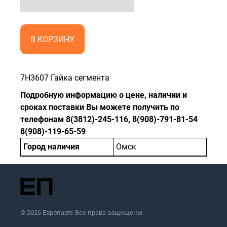
В КОРЗИНУ
7H3607 Гайка сегмента
Подробную информацию о цене, наличии и
сроках поставки Вы можете получить по
телефонам 8(3812)-245-116, 8(908)-791-81-54
8(908)-119-65-59
Город наличия
Омск
© 2026 Европартс Все права защищены