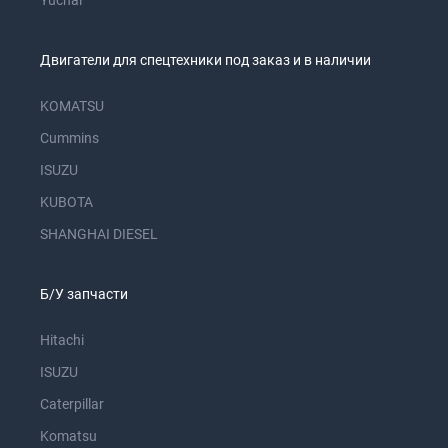
Yuchai
Двигатели для спецтехники под заказ и в наличии
KOMATSU
Cummins
ISUZU
KUBOTA
SHANGHAI DIESEL
Б/У запчасти
Hitachi
ISUZU
Caterpillar
Komatsu