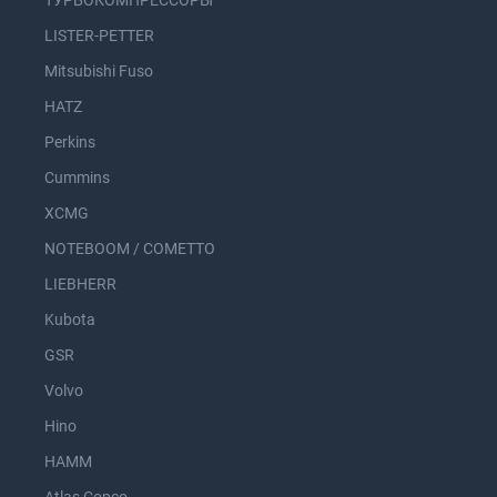
ТУРБОКОМПРЕССОРЫ
LISTER-PETTER
Mitsubishi Fuso
HATZ
Perkins
Cummins
XCMG
NOTEBOOM / COMETTO
LIEBHERR
Kubota
GSR
Volvo
Hino
HAMM