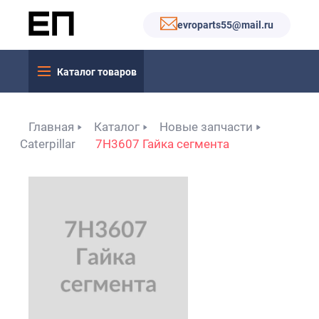
evroparts55@mail.ru
Каталог товаров
Главная
Каталог
Новые запчасти
Caterpillar
7H3607 Гайка сегмента