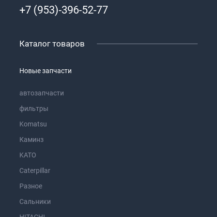
+7 (953)-396-52-77
Каталог товаров
Новые запчасти
автозапчасти
фильтры
Komatsu
Каминз
KATO
Caterpillar
Разное
Сальники