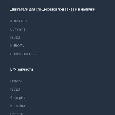
Двигатели для спецтехники под заказ и в наличии
KOMATSU
Cummins
ISUZU
KUBOTA
SHANGHAI DIESEL
Б/У запчасти
Hitachi
ISUZU
Caterpillar
Komatsu
Shantui