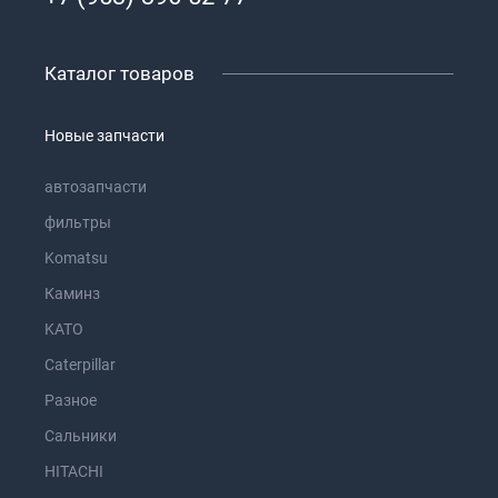
Каталог товаров
Новые запчасти
автозапчасти
фильтры
Komatsu
Каминз
KATO
Caterpillar
Разное
Сальники
HITACHI