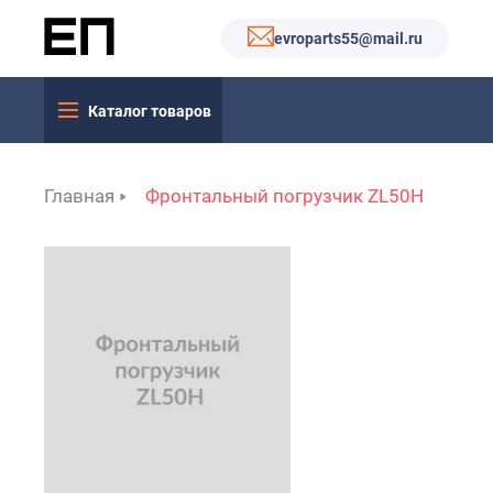
evroparts55@mail.ru
Каталог товаров
Главная
Фронтальный погрузчик ZL50H