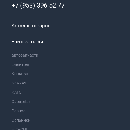
+7 (953)-396-52-77
Каталог товаров
Новые запчасти
автозапчасти
фильтры
Komatsu
Каминз
KATO
Caterpillar
Разное
Сальники
HITACHI