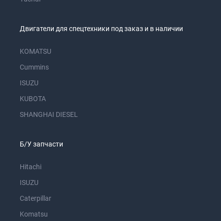
Двигатели для спецтехники под заказ и в наличии
KOMATSU
Cummins
ISUZU
KUBOTA
SHANGHAI DIESEL
Б/У запчасти
Hitachi
ISUZU
Caterpillar
Komatsu