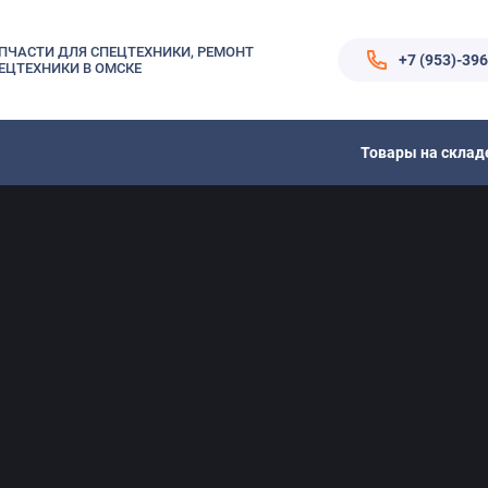
ПЧАСТИ ДЛЯ СПЕЦТЕХНИКИ, РЕМОНТ
+7 (953)-39
ЕЦТЕХНИКИ В ОМСКЕ
Товары на склад