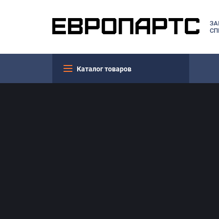
ЗА
СП
Каталог товаров