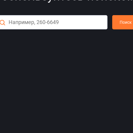
Поиск