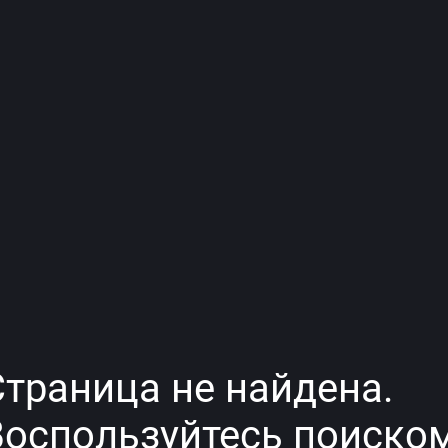
Страница не найдена.
Воспользуйтесь поиском